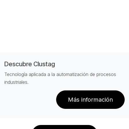
Descubre Clustag
Tecnología aplicada a la automatización de procesos
industriales.
Más información