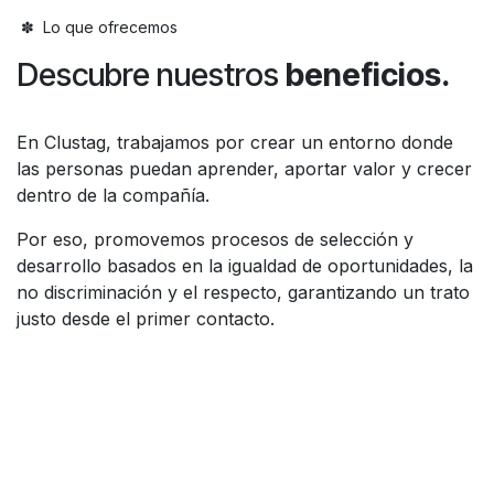
✽ Lo que ofrecemos
Descubre nuestros
beneficios.
En Clustag, trabajamos por crear un entorno donde
las personas puedan aprender, aportar valor y crecer
dentro de la compañía.
Por eso, promovemos procesos de selección y
desarrollo basados en la igualdad de oportunidades, la
no discriminación y el respecto, garantizando un trato
justo desde el primer contacto.