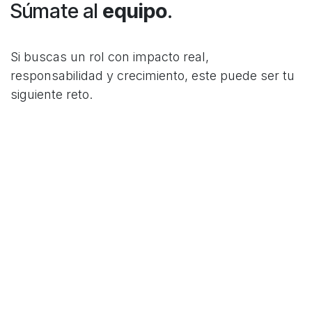
Súmate al
equipo
.
Si buscas un rol con impacto real,
responsabilidad y crecimiento, este puede ser tu
siguiente reto.