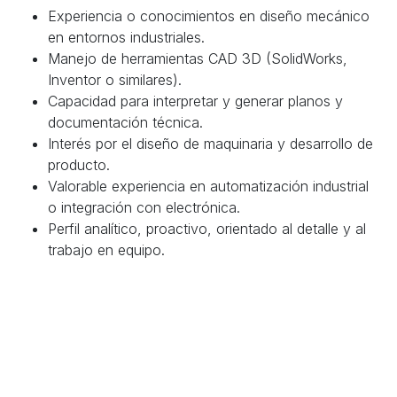
Experiencia o conocimientos en diseño mecánico
en entornos industriales.
Manejo de herramientas CAD 3D (SolidWorks,
Inventor o similares).
Capacidad para interpretar y generar planos y
documentación técnica.
Interés por el diseño de maquinaria y desarrollo de
producto.
Valorable experiencia en automatización industrial
o integración con electrónica.
Perfil analítico, proactivo, orientado al detalle y al
trabajo en equipo.