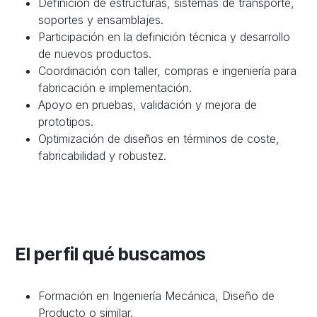
Definición de estructuras, sistemas de transporte,
soportes y ensamblajes.
Participación en la definición técnica y desarrollo
de nuevos productos.
Coordinación con taller, compras e ingeniería para
fabricación e implementación.
Apoyo en pruebas, validación y mejora de
prototipos.
Optimización de diseños en términos de coste,
fabricabilidad y robustez.
El perfil qué buscamos
Formación en Ingeniería Mecánica, Diseño de
Producto o similar.