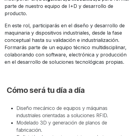
parte de nuestro equipo de I+D y desarrollo de
producto.
En este rol, participarás en el diseño y desarrollo de
maquinaria y dispositivos industriales, desde la fase
conceptual hasta su validación e industrialización.
Formarás parte de un equipo técnico multidisciplinar,
colaborando con software, electrónica y producción
en el desarrollo de soluciones tecnológicas propias.
Cómo será tu día a día
Diseño mecánico de equipos y máquinas
industriales orientadas a soluciones RFID.
Modelado 3D y generación de planos de
fabricación.