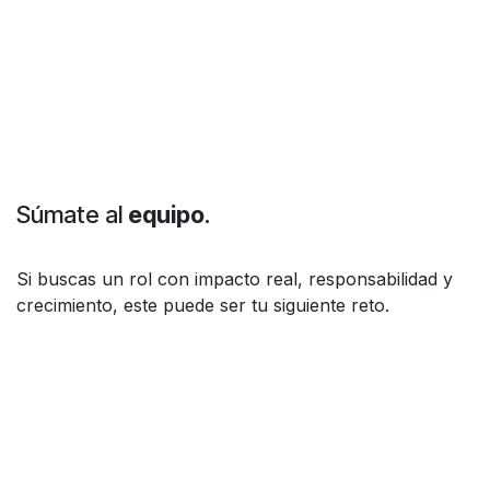
Súmate al
equipo
.
Si buscas un rol con impacto real, responsabilidad y
crecimiento, este puede ser tu siguiente reto.