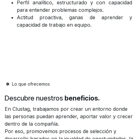
Perfil analítico, estructurado y con capacidad
para entender problemas complejos.
Actitud proactiva, ganas de aprender y
capacidad de trabajo en equipo.
✽ Lo que ofrecemos
Descubre nuestros
beneficios.
En Clustag, trabajamos por crear un entorno donde
las personas puedan aprender, aportar valor y crecer
dentro de la compañía.
Por eso, promovemos procesos de selección y
desarrollo basados en la igualdad de oportunidades, la