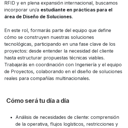
RFID y en plena expansión internacional, buscamos
incorporar un/a
estudiante en prácticas para el
área de Diseño de Soluciones
.
En este rol, formarás parte del equipo que define
cómo se construyen nuestras soluciones
tecnológicas, participando en una fase clave de los
proyectos: desde entender la necesidad del cliente
hasta estructurar propuestas técnicas viables.
Trabajarás en coordinación con Ingeniería y el equipo
de Proyectos, colaborando en el diseño de soluciones
reales para compañías multinacionales.
Cómo será tu día a día
Análisis de necesidades de cliente: comprensión
de la operativa, flujos logísticos, restricciones y