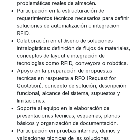
problemáticas reales de almacén.
Participación en la estructuración de
requerimientos técnicos necesarios para definir
soluciones de automatización o integración
RFID.
Colaboración en el diseño de soluciones
intralogísticas: definición de flujos de materiales,
conceptos de layout e integración de
tecnologías como RFID, conveyors o robótica.
Apoyo en la preparación de propuestas
técnicas en respuesta a RFQ (Request for
Quotation): concepto de solución, descripción
funcional, alcance del sistema, supuestos y
limitaciones.
Soporte al equipo en la elaboración de
presentaciones técnicas, esquemas, planos
básicos y organización de documentación.
Participación en pruebas internas, demos y
validaciones técnicas de las soluciones