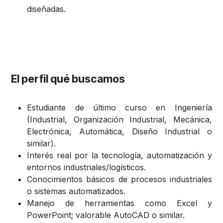
diseñadas.
El perfil qué buscamos
Estudiante de último curso en Ingeniería
(Industrial, Organización Industrial, Mecánica,
Electrónica, Automática, Diseño Industrial o
similar).
Interés real por la tecnología, automatización y
entornos industriales/logísticos.
Conocimientos básicos de procesos industriales
o sistemas automatizados.
Manejo de herramientas como Excel y
PowerPoint; valorable AutoCAD o similar.