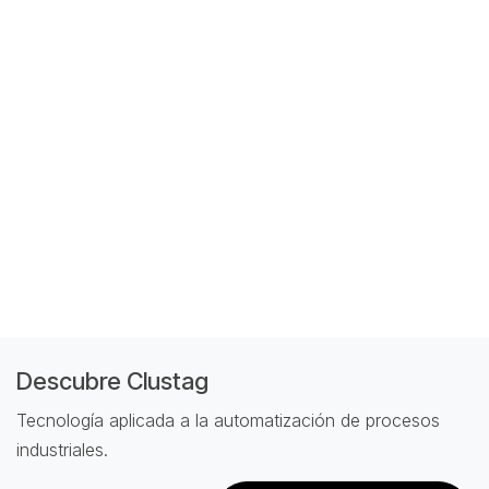
Descubre Clustag
Tecnología aplicada a la automatización de procesos
industriales.