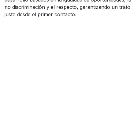
no discriminación y el respecto, garantizando un trato
justo desde el primer contacto.